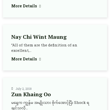
More Details
Nay Chi Wint Maung
“All of them are the definition of an
excellent,...
More Details
July 2, 2018
Zun Khaing Oo
မနေ့က ကျွန်မ အမျိုးသား ဗိုက်အောင့်ပြီး Shock ရ
ချင်သလို...