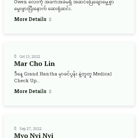
Owen လေးကို အခက်အခဲမရှိ အဆင်ပြေချောမွေ့စွာ
မွေးဖွားပြီးနောက် ဆေးရုံဆင်း..
More Details
Oct 13, 2022
Mar Cho Lin
ဒီနေ့ Grand Hantha မှာခင်ပွန်း နဲ့တူတူ Medical
Check Up...
More Details
Sep 27, 2022
Myo Nyi Nyi