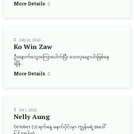
More Details
July 10, 2022
Ko Win Zaw
ဦးနောက်သွေးကြောပေါက်ပြီး သေလုမျောပါးဖြစ်နေ
ချိန်...
More Details
Oct 1, 2022
Nelly Aung
October (၁) ရက်နေ့ မနက်ပိုင်းမှာ ကျွန်မရဲ့အဒေါ်
ပြင်းထန်တဲ့...