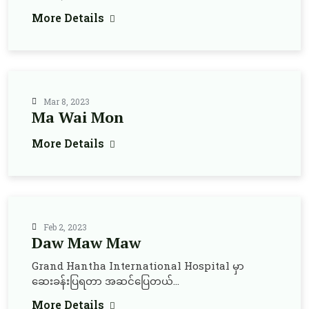
More Details
Mar 8, 2023
Ma Wai Mon
More Details
Feb 2, 2023
Daw Maw Maw
Grand Hantha International Hospital မှာ
ဆေးခန်းပြရတာ အဆင်ပြေတယ်...
More Details