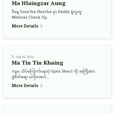
Ma Hlaingzar Aung
ဒီနေ့ Grantha Hantha မှာ Daddy နဲ့တူတူ
Medical Check Up...
More Details
Sep 26, 2022
Ma Tin Tin Khaing
ကျမ သိပ်ကြောက်နေတဲ့ Open Heart ကို အကြီးစား
ခွဲစိတ်စရာ မလိုအောင်...
More Details