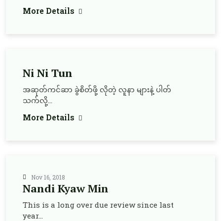
More Details
Ni Ni Tun
အဆုတ်ကင်ဆာ ခွဲစိတ်ဖို့ လိုတဲ့ လူနာ များနဲ့ ပါတ်
သက်လို့...
More Details
Nov 16, 2018
Nandi Kyaw Min
This is a long over due review since last
year...