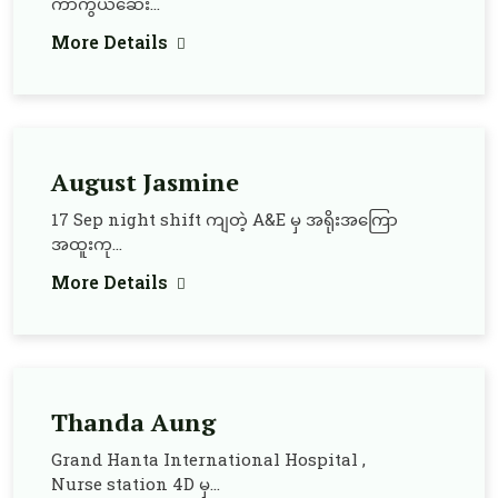
ကာကွယ်ဆေး...
More Details
August Jasmine
17 Sep night shift ကျတဲ့ A&E မှ အရိုးအကြော
အထူးကု...
More Details
Thanda Aung
Grand Hanta International Hospital ,
Nurse station 4D မှ...