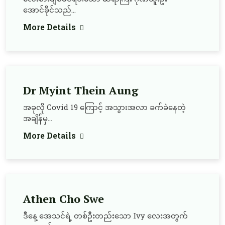
အောင်ခိုင်သည်...
More Details
Dr Myint Thein Aung
အခုလို Covid 19 ကြောင့် အသွားအလာ ခက်ခဲနေတဲ့
အချိန်မှ...
More Details
Athen Cho Swe
ဒီနေ့ အေသင်ရဲ့ တစ်ဦးတည်းသော Ivy လေးအတွက်