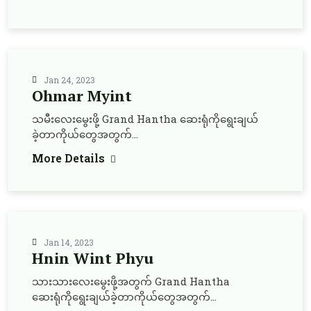
Jan 24, 2023
Ohmar Myint
သမီးလေးမွေးဖို့ Grand Hantha ဆေးရုံကိုရွေးချယ်
ခဲ့တာကိုယ်တွေအတွက်...
More Details
Jan 14, 2023
Hnin Wint Phyu
သားသားလေးမွေးဖို့အတွက် Grand Hantha
ဆေးရုံကိုရွေးချယ်ခဲ့တာကိုယ်တွေအတွက်...