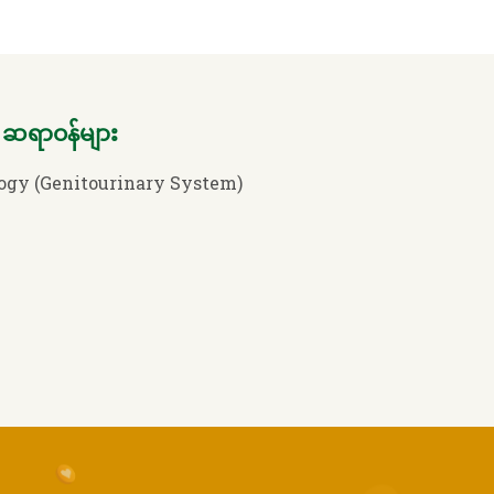
ဆရာဝန်များ
ogy (Genitourinary System)