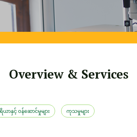
Overview & Services
ရိယာနှင့် ဝန်ဆောင်မှုများ
ကုသမှုများ