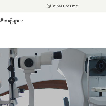
Viber Booking :
ီအစဉ်များ